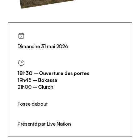
Dimanche 31 mai 2026
18h30 – Ouverture des portes
19h45 –
Bokassa
21h00 –
Clutch
Fosse debout
Présenté par
Live Nation