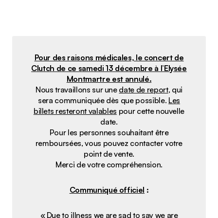
Pour des raisons médicales, le concert de
Clutch de ce samedi 13 décembre à l’Elysée
Montmartre est annulé.
Nous travaillons sur une
date de report
, qui
sera communiquée dès que possible.
Les
billets resteront valables
pour cette nouvelle
date.
Pour les personnes souhaitant être
remboursées, vous pouvez contacter votre
point de vente.
Merci de votre compréhension.
Communiqué officiel
:
« Due to illness we are sad to say we are