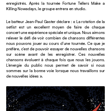
enregistrés. Après la tournée Fortune Tellers Make a
Killing Nowadays, le groupe entrera en studio.
Le batteur Jean-Paul Gaster déclare : « La rotation de la
setlist est un excellent moyen de faire de chaque
concert une expérience spéciale et unique. Nous aimons
relever le défi de voir combien de chansons différentes
nous pouvons jouer au cours d’une tournée. Ce que je
préfère, c’est de pouvoir essayer de nouvelles chansons
sur scène avant de les enregistrer. Ces nouvelles
chansons évoluent à chaque fois que nous les jouons.
L’énergie du public nous permet de savoir si nous
sommes sur la bonne voie lorsque nous travaillons sur
de nouvelles idées ».