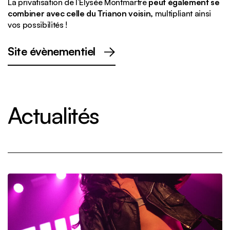
La privatisation de l’Elysée Montmartre
peut également se
combiner avec celle du Trianon voisin,
multipliant ainsi
vos possibilités !
Site évènementiel
Actualités