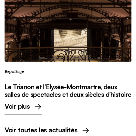
Reportage
Le Trianon et l’Elysée-Montmartre, deux
salles de spectacles et deux siècles d’histoire
Voir plus
Voir toutes les actualités