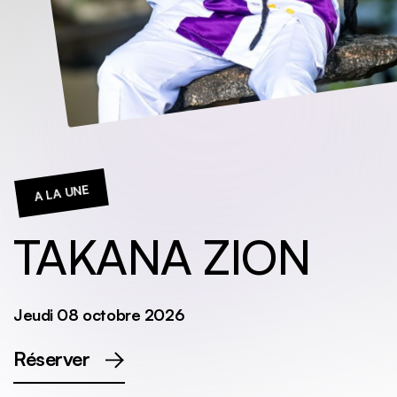
A LA UNE
TAKANA ZION
Jeudi 08 octobre 2026
Réserver