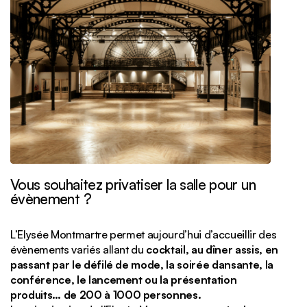
Vous souhaitez privatiser la salle pour un
évènement ?
L’Elysée Montmartre permet aujourd’hui d’accueillir des
évènements
variés allant du
cocktail, au dîner assis, en
passant par le défilé de mode, la soirée dansante, la
conférence, le lancement ou la présentation
produits…
de 200 à 1000 personnes.