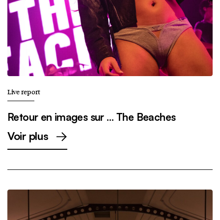
Live report
Retour en images sur … The Beaches
Voir plus