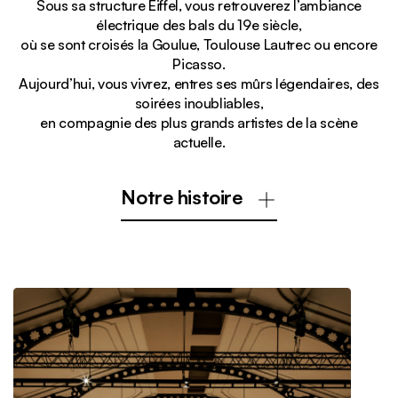
Sous sa structure Eiffel, vous retrouverez l’ambiance
électrique des bals du 19e siècle,
où se sont croisés la Goulue, Toulouse Lautrec ou encore
Picasso.
Aujourd’hui, vous vivrez, entres ses mûrs légendaires, des
soirées inoubliables,
en compagnie des plus grands artistes de la scène
actuelle.
Notre histoire