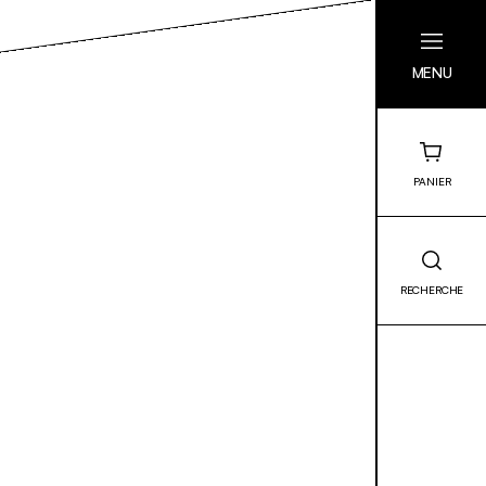
MENU
PANIER
RECHERCHE