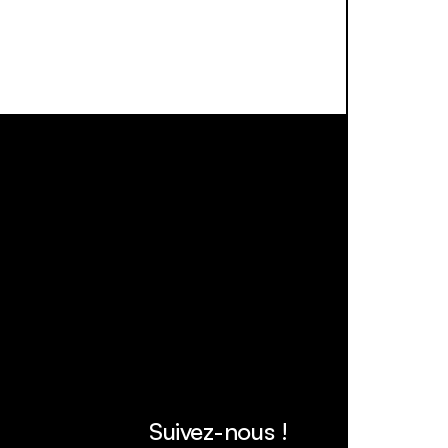
Suivez-nous !