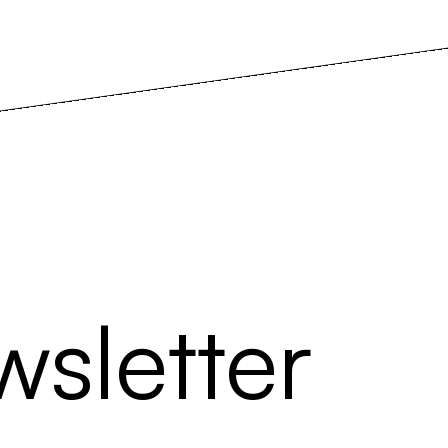
sletter