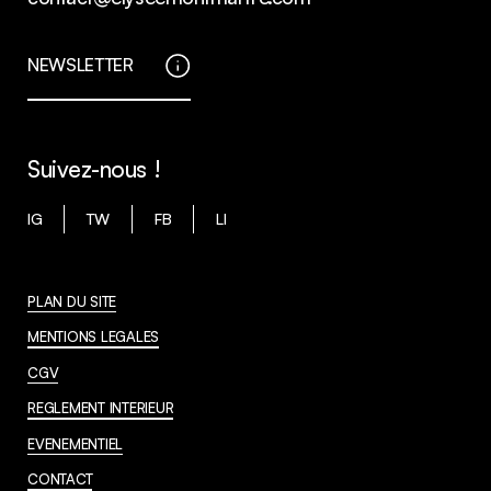
NEWSLETTER
Suivez-nous !
IG
TW
FB
LI
PLAN DU SITE
MENTIONS LEGALES
CGV
REGLEMENT INTERIEUR
EVENEMENTIEL
CONTACT