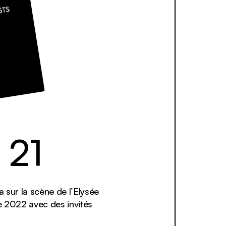
 21
 sur la scène de l’Elysée
 2022 avec des invités