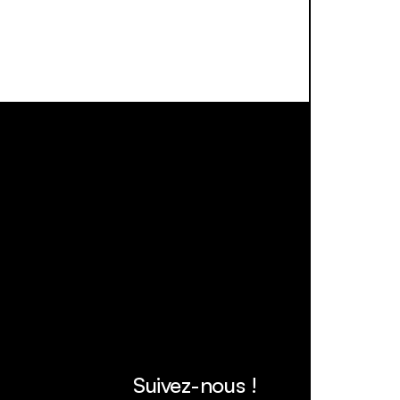
Suivez-nous !