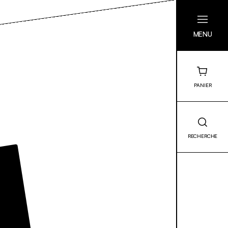
MENU
PANIER
RECHERCHE