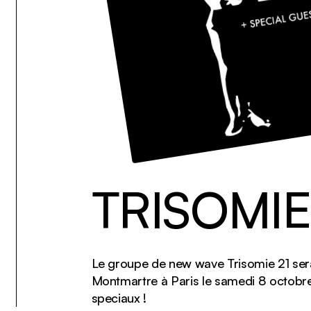
TRISOMIE
Le groupe de new wave Trisomie 21 sera
Montmartre à Paris le samedi 8 octobre
speciaux !