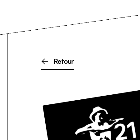
Retour