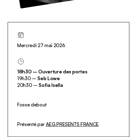
Mercredi 27 mai 2026
18h30 – Ouverture des portes
19h30 –
Seb Lowe
20h30 –
Sofia Isella
Fosse debout
Présenté par
AEG PRESENTS FRANCE