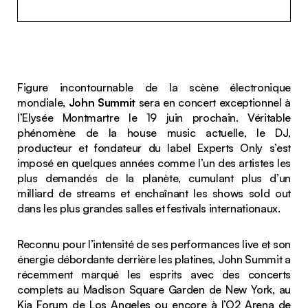
Figure incontournable de la scène électronique
mondiale,
John Summit
sera en concert exceptionnel à
l’Elysée Montmartre le 19 juin prochain. Véritable
phénomène de la house music actuelle, le DJ,
producteur et fondateur du label Experts Only s’est
imposé en quelques années comme l’un des artistes les
plus demandés de la planète, cumulant plus d’un
milliard de streams et enchaînant les shows sold out
dans les plus grandes salles et festivals internationaux.
Reconnu pour l’intensité de ses performances live et son
énergie débordante derrière les platines, John Summit a
récemment marqué les esprits avec des concerts
complets au Madison Square Garden de New York, au
Kia Forum de Los Angeles ou encore à l’O2 Arena de