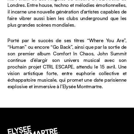
Londres. Entre house, techno et mélodies émotionnelles,
il incarne une nouvelle génération d’artistes capables de
faire vibrer aussi bien les clubs underground que les
plus grandes scènes mondiales.
Porté par le succès de ses titres “Where You Are”,
“Human” ou encore “Go Back”, ainsi que par la sortie de
son premier album
Comfort In Chaos
, John Summit
continue d’élargir son univers musical avec son
prochain projet
CTRL ESCAPE
, attendu le 15 avril. Une
vision artistique forte, entre euphorie collective et
échappatoire musicale, qui promet une date parisienne
explosive et immersive à l’Elysée Montmartre.