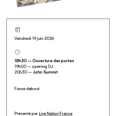
Vendredi 19 juin 2026
18h30 – Ouverture des portes
19h00 – opening DJ
20h30 –
John Summit
Fosse debout
Présenté par
Live Nation France