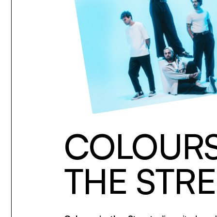
COLOURS
THE STRE