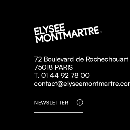
72 Boulevard de Rochechouart
75018 PARIS
T. 01 44 92 78 00
contact@elyseemontmartre.co
NEWSLETTER