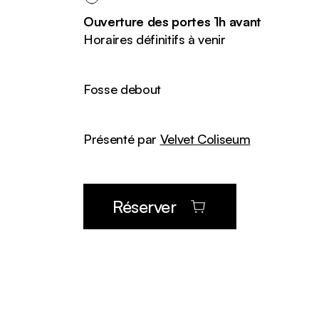
Ouverture des portes 1h avant
Horaires définitifs à venir
Fosse debout
Présenté par
Velvet Coliseum
Réserver