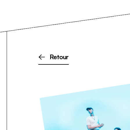
Retour