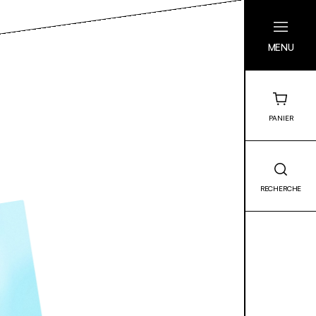
MENU
PANIER
RECHERCHE