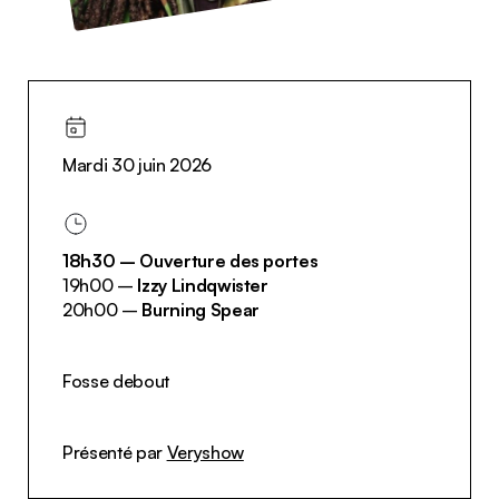
Mardi 30 juin 2026
18h30 – Ouverture des portes
19h00 –
Izzy Lindqwister
20h00 –
Burning Spear
Fosse debout
Présenté par
Veryshow