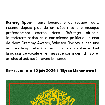
Burning Spear
, figure légendaire du reggae roots,
incarne depuis plus de six décennies une musique
profondément ancrée dans l’héritage africain,
l’autodétermination et la conscience politique. Lauréat
de deux Grammy Awards, Winston Rodney a bâti une
œuvre intemporelle, à la fois militante et spirituelle, dont
la puissance vocale et le message continuent d’inspirer
artistes et publics à travers le monde.
Retrouvez-le le 30 juin 2026 à l’Élysée Montmartre !