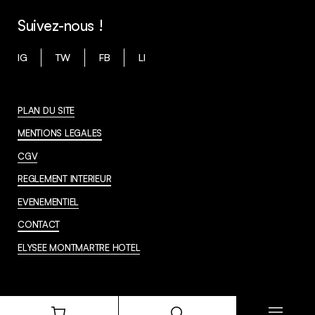
Suivez-nous !
IG
TW
FB
LI
PLAN DU SITE
MENTIONS LEGALES
CGV
REGLEMENT INTERIEUR
EVENEMENTIEL
CONTACT
ELYSEE MONTMARTRE HOTEL