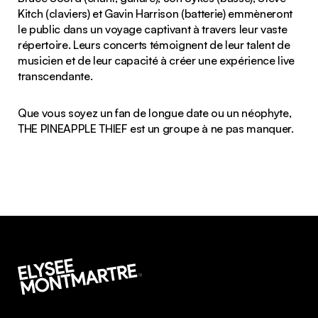
Kitch (claviers) et Gavin Harrison (batterie) emmèneront
le public dans un voyage captivant à travers leur vaste
répertoire. Leurs concerts témoignent de leur talent de
musicien et de leur capacité à créer une expérience live
transcendante.
Que vous soyez un fan de longue date ou un néophyte,
THE PINEAPPLE THIEF est un groupe à ne pas manquer.