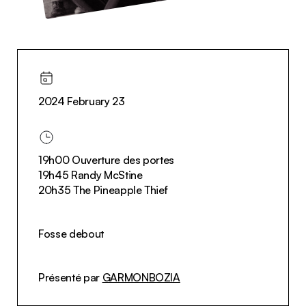
2024 February 23
19h00 Ouverture des portes
19h45 Randy McStine
20h35 The Pineapple Thief
Fosse debout
Présenté par
GARMONBOZIA