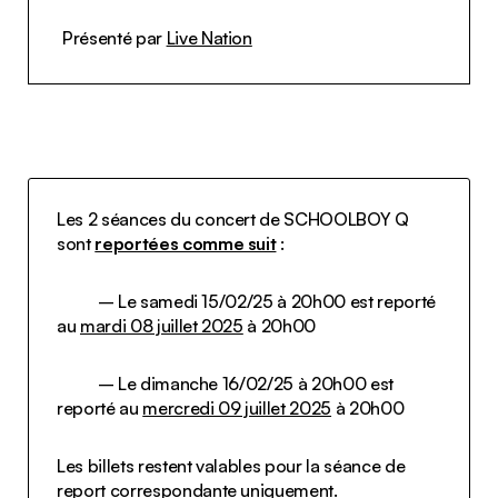
Présenté par
Live Nation
Les 2 séances du concert de SCHOOLBOY Q
sont
reportées comme suit
:
– Le samedi 15/02/25 à 20h00 est reporté
au
mardi 08 juillet 2025
à 20h00
– Le dimanche 16/02/25 à 20h00 est
reporté au
mercredi 09 juillet 2025
à 20h00
Les billets restent valables pour la séance de
report correspondante uniquement.