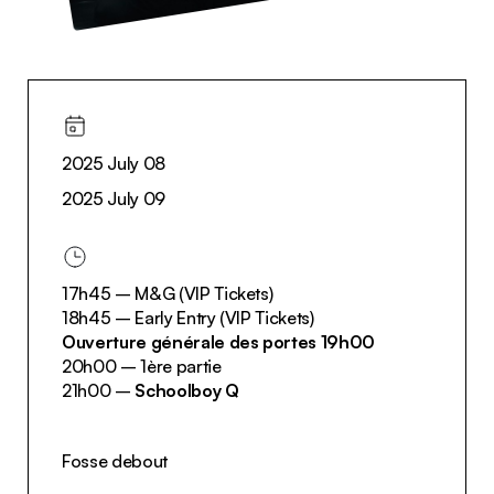
2025 July 08
2025 July 09
17h45 – M&G (VIP Tickets)
18h45 – Early Entry (VIP Tickets)
Ouverture générale des portes 19h00
20h00 – 1ère partie
21h00 –
Schoolboy Q
Fosse debout