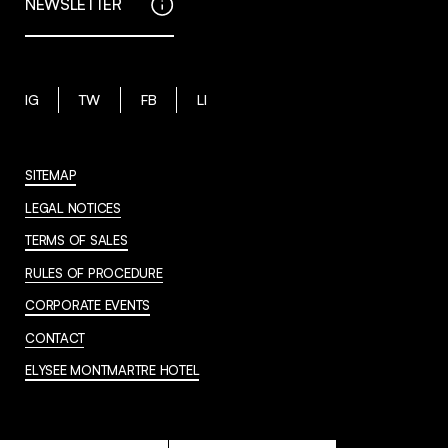
NEWSLETTER
IG
TW
FB
LI
SITEMAP
LEGAL NOTICES
TERMS OF SALES
RULES OF PROCEDURE
CORPORATE EVENTS
CONTACT
ELYSEE MONTMARTRE HOTEL