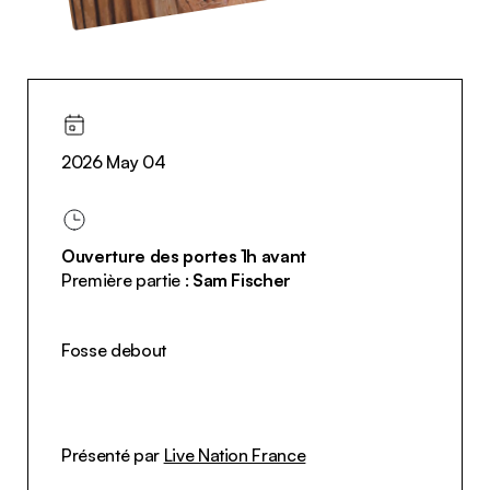
2026 May 04
Ouverture des portes 1h avant
Première partie :
Sam Fischer
Fosse debout
Présenté par
Live Nation France