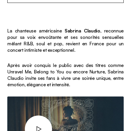
La chanteuse américaine
Sabrina Claudio
, reconnue
pour sa voix envoûtante et ses sonorités sensuelles
mêlant R&B, soul et pop, revient en France pour un
concert intimiste et exceptionnel.
Après avoir conquis le public avec des titres comme
Unravel Me
,
Belong to You
ou encore
Nurture
, Sabrina
Claudio invite ses fans à vivre une soirée unique, entre
émotion, élégance et intensité.