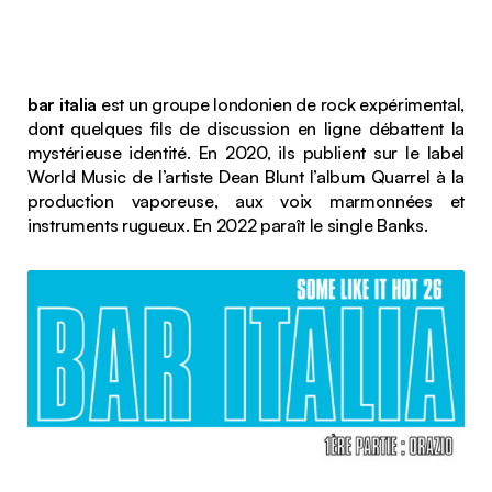
bar italia
est un groupe londonien de rock expérimental,
dont quelques fils de discussion en ligne débattent la
mystérieuse identité. En 2020, ils publient sur le label
World Music de l’artiste Dean Blunt l’album
Quarrel
à la
production vaporeuse, aux voix marmonnées et
instruments rugueux. En 2022 paraît le single
Banks
.