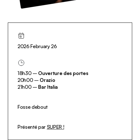
2026 February 26
18h30 –
Ouverture des portes
20h00 –
Orazio
21h00 –
Bar Italia
Fosse debout
Présenté par
SUPER !